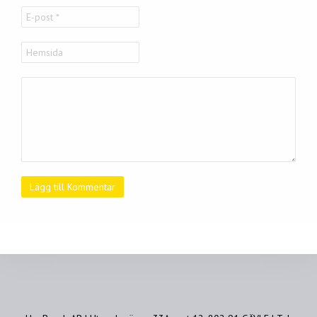
Lägg till Kommentar