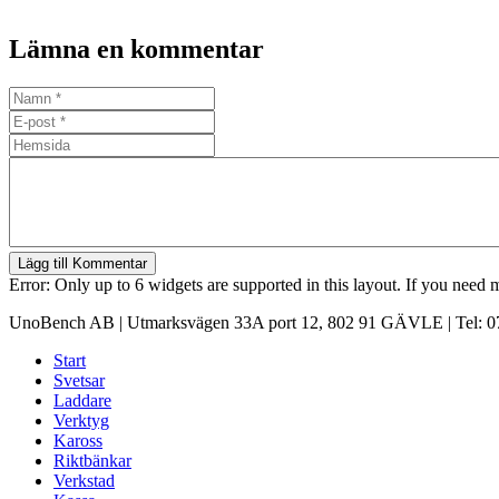
Lämna en kommentar
Lägg till Kommentar
Error: Only up to 6 widgets are supported in this layout. If you need
UnoBench AB | Utmarksvägen 33A port 12, 802 91 GÄVLE | Tel: 07
Start
Svetsar
Laddare
Verktyg
Kaross
Riktbänkar
Verkstad