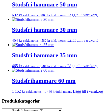
Studsfri hammare 50 mm
692
kr
Lägg till i varukorg
exkl. moms. |
865
kr
inkl. moms.
Studsfri hammare 30 mm
464
kr
Lägg till i varukorg
exkl. moms. |
580
kr
inkl. moms.
Studsfri hammare 35 mm
465
kr
Lägg till i varukorg
exkl. moms. |
581
kr
inkl. moms.
Studsfrihammare 60 mm
1 152
kr
Lägg till i varukorg
exkl. moms. |
1 440
kr
inkl. moms.
Produktkategorier