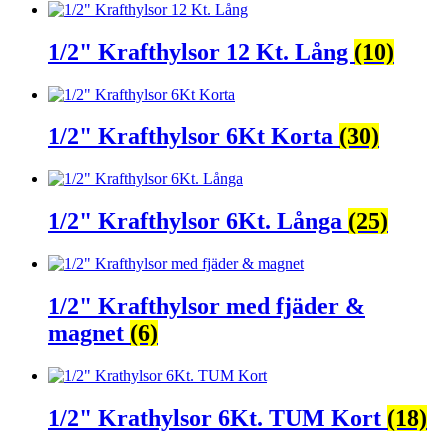
1/2" Krafthylsor 12 Kt. Lång
(10)
1/2" Krafthylsor 6Kt Korta
(30)
1/2" Krafthylsor 6Kt. Långa
(25)
1/2" Krafthylsor med fjäder &
magnet
(6)
1/2" Krathylsor 6Kt. TUM Kort
(18)