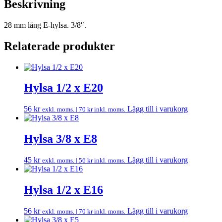
Beskrivning
28 mm lång E-hylsa. 3/8″.
Relaterade produkter
Hylsa 1/2 x E20
56
kr
Lägg till i varukorg
exkl. moms. |
70
kr
inkl. moms.
Hylsa 3/8 x E8
45
kr
Lägg till i varukorg
exkl. moms. |
56
kr
inkl. moms.
Hylsa 1/2 x E16
56
kr
Lägg till i varukorg
exkl. moms. |
70
kr
inkl. moms.