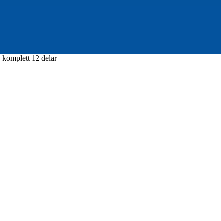
 komplett 12 delar