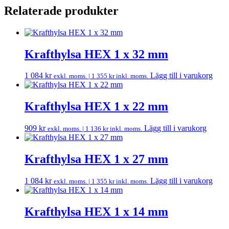
Relaterade produkter
Krafthylsa HEX 1 x 32 mm
1 084
kr
Lägg till i varukorg
exkl. moms. |
1 355
kr
inkl. moms.
Krafthylsa HEX 1 x 22 mm
909
kr
Lägg till i varukorg
exkl. moms. |
1 136
kr
inkl. moms.
Krafthylsa HEX 1 x 27 mm
1 084
kr
Lägg till i varukorg
exkl. moms. |
1 355
kr
inkl. moms.
Krafthylsa HEX 1 x 14 mm