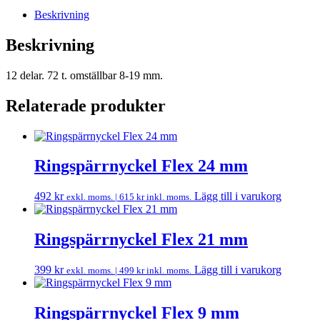
Beskrivning
Beskrivning
12 delar. 72 t. omställbar 8-19 mm.
Relaterade produkter
Ringspärrnyckel Flex 24 mm
492
kr
Lägg till i varukorg
exkl. moms. |
615
kr
inkl. moms.
Ringspärrnyckel Flex 21 mm
399
kr
Lägg till i varukorg
exkl. moms. |
499
kr
inkl. moms.
Ringspärrnyckel Flex 9 mm