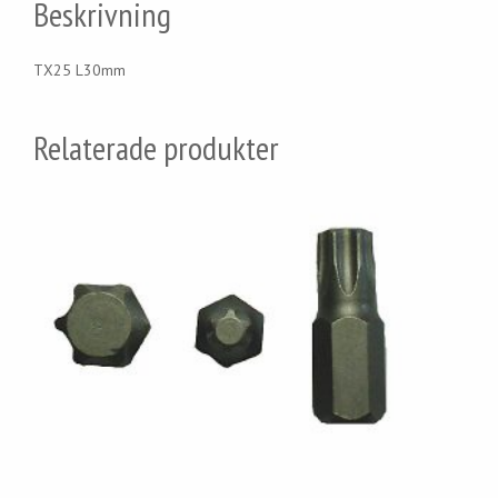
Beskrivning
TX25 L30mm
Relaterade produkter