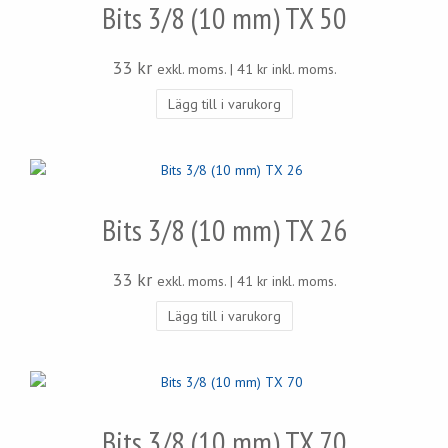
Bits 3/8 (10 mm) TX 50
33
kr
exkl. moms. |
41
kr
inkl. moms.
Lägg till i varukorg
Bits 3/8 (10 mm) TX 26
33
kr
exkl. moms. |
41
kr
inkl. moms.
Lägg till i varukorg
Bits 3/8 (10 mm) TX 70