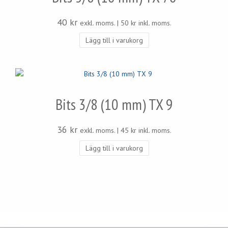
40
kr
exkl. moms. |
50
kr
inkl. moms.
Lägg till i varukorg
Bits 3/8 (10 mm) TX 9
36
kr
exkl. moms. |
45
kr
inkl. moms.
Lägg till i varukorg