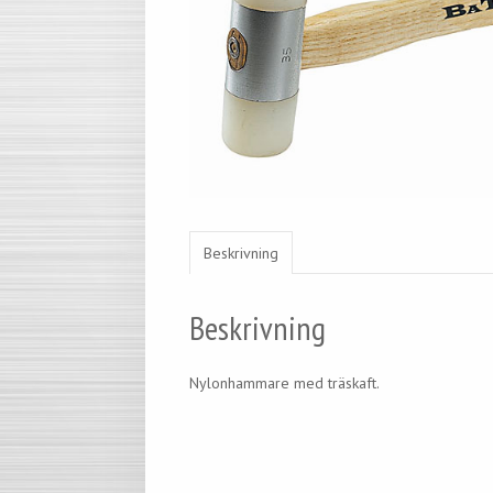
Beskrivning
Beskrivning
Nylonhammare med träskaft.