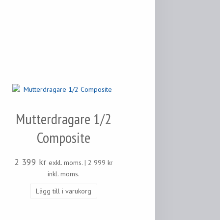
Mutterdragare 1/2
Composite
2 399
kr
exkl. moms. |
2 999
kr
inkl. moms.
Lägg till i varukorg