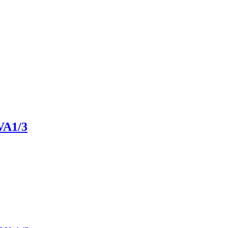
VA1/3