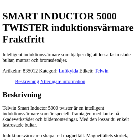
SMART INDUCTOR 5000
TWISTER induktionsvärmare
Fraktfritt
Intelligent induktionsvärmare som hjälper dig att lossa fastrostade
bultar, muttrar och bromsdetaljer.
Artikelnr:
835012
Kategori:
Luftkylda
Etikett:
Telwin
Beskrivning
Ytterligare information
Beskrivning
Telwin Smart Inductor 5000 twister är en intelligent
induktionsvärmare som är speciellt framtagen med tanke på
skadeverkstäder och bildemonteringar. Med den lossar du enkelt
fastrostade bultar.
Induktionsvärmaren skapar ett magnetfält. Magnetfältets storlek,