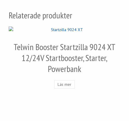
Relaterade produkter
Telwin Booster Startzilla 9024 XT
12/24V Startbooster, Starter,
Powerbank
Läs mer