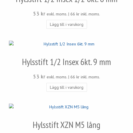
53
kr
exkl. moms. |
66
kr
inkl. moms.
Lägg till i varukorg
Hylsstift 1/2 Insex 6kt. 9 mm
53
kr
exkl. moms. |
66
kr
inkl. moms.
Lägg till i varukorg
Hylsstift XZN M5 lång