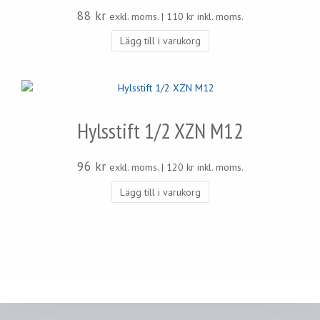
88
kr
exkl. moms. |
110
kr
inkl. moms.
Lägg till i varukorg
Hylsstift 1/2 XZN M12
96
kr
exkl. moms. |
120
kr
inkl. moms.
Lägg till i varukorg