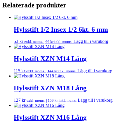
Relaterade produkter
Hylsstift 1/2 Insex 1/2 6kt. 6 mm
53
kr
Lägg till i varukorg
exkl. moms. |
66
kr
inkl. moms.
Hylsstift XZN M14 Lång
115
kr
Lägg till i varukorg
exkl. moms. |
144
kr
inkl. moms.
Hylsstift XZN M18 Lång
127
kr
Lägg till i varukorg
exkl. moms. |
159
kr
inkl. moms.
Hylsstift XZN M16 Lång