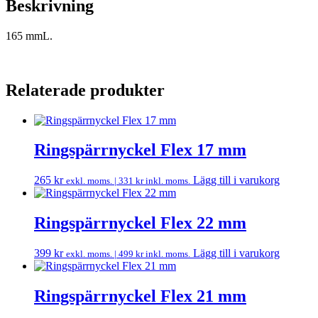
Beskrivning
165 mmL.
Relaterade produkter
Ringspärrnyckel Flex 17 mm
265
kr
Lägg till i varukorg
exkl. moms. |
331
kr
inkl. moms.
Ringspärrnyckel Flex 22 mm
399
kr
Lägg till i varukorg
exkl. moms. |
499
kr
inkl. moms.
Ringspärrnyckel Flex 21 mm