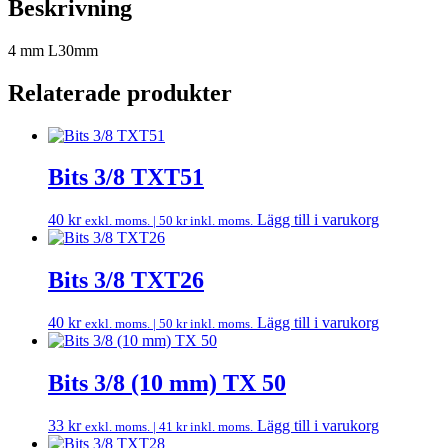
Beskrivning
4 mm L30mm
Relaterade produkter
Bits 3/8 TXT51
40
kr
Lägg till i varukorg
exkl. moms. |
50
kr
inkl. moms.
Bits 3/8 TXT26
40
kr
Lägg till i varukorg
exkl. moms. |
50
kr
inkl. moms.
Bits 3/8 (10 mm) TX 50
33
kr
Lägg till i varukorg
exkl. moms. |
41
kr
inkl. moms.