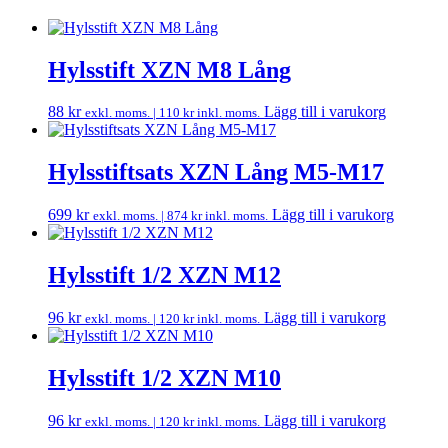
Hylsstift XZN M8 Lång
88
kr
Lägg till i varukorg
exkl. moms. |
110
kr
inkl. moms.
Hylsstiftsats XZN Lång M5-M17
699
kr
Lägg till i varukorg
exkl. moms. |
874
kr
inkl. moms.
Hylsstift 1/2 XZN M12
96
kr
Lägg till i varukorg
exkl. moms. |
120
kr
inkl. moms.
Hylsstift 1/2 XZN M10
96
kr
Lägg till i varukorg
exkl. moms. |
120
kr
inkl. moms.