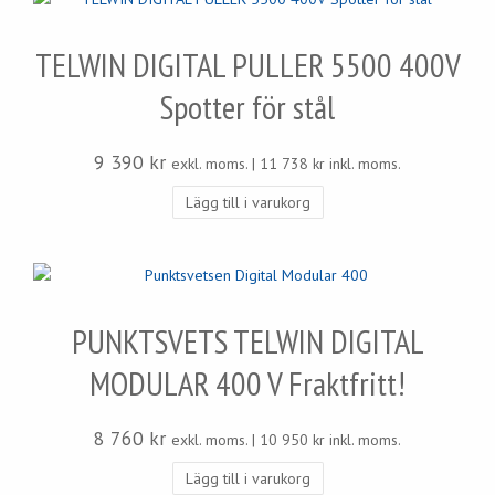
TELWIN DIGITAL PULLER 5500 400V
Spotter för stål
9 390
kr
exkl. moms. |
11 738
kr
inkl. moms.
Lägg till i varukorg
PUNKTSVETS TELWIN DIGITAL
MODULAR 400 V Fraktfritt!
8 760
kr
exkl. moms. |
10 950
kr
inkl. moms.
Lägg till i varukorg