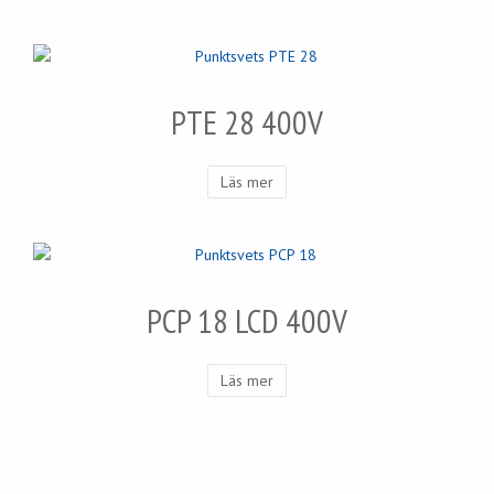
PTE 28 400V
Läs mer
PCP 18 LCD 400V
Läs mer