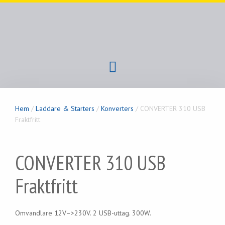
Hem
/
Laddare & Starters
/
Konverters
/ CONVERTER 310 USB
Fraktfritt
CONVERTER 310 USB
Fraktfritt
Omvandlare 12V–>230V. 2 USB-uttag. 300W.