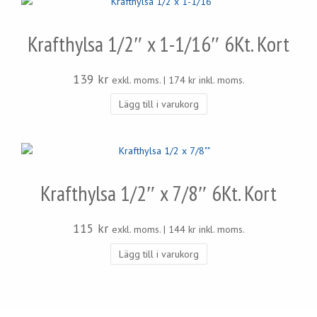
Krafthylsa 1/2″ x 1-1/16″ 6Kt. Kort
139
kr
exkl. moms. |
174
kr
inkl. moms.
Lägg till i varukorg
Krafthylsa 1/2″ x 7/8″ 6Kt. Kort
115
kr
exkl. moms. |
144
kr
inkl. moms.
Lägg till i varukorg