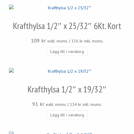
Krafthylsa 1/2″ x 25/32″ 6Kt. Kort
109
kr
exkl. moms. |
136
kr
inkl. moms.
Lägg till i varukorg
Krafthylsa 1/2″ x 19/32″
91
kr
exkl. moms. |
114
kr
inkl. moms.
Lägg till i varukorg